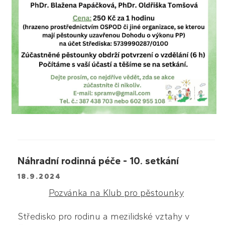
Náhradní rodinná péče - 10. setkání
18.9.2024
Pozvánka na Klub pro pěstounky
Středisko pro rodinu a mezilidské vztahy v