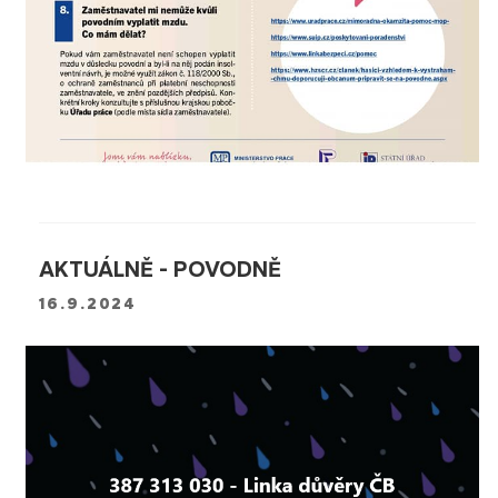
AKTUÁLNĚ - POVODNĚ
16.9.2024