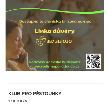
KLUB PRO PĚSTOUNKY
1.10.2025