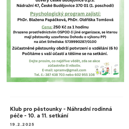
Klub pro pěstounky - Náhradní rodinná
péče - 10. a 11. setkání
19.2.2025