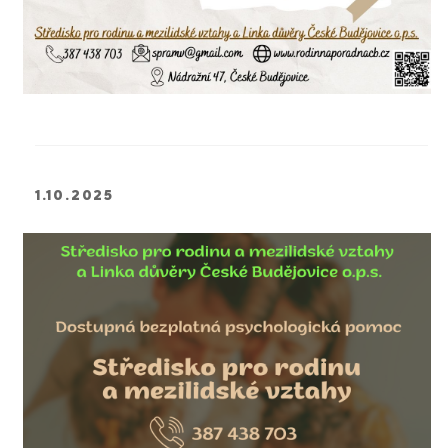
1.10.2025