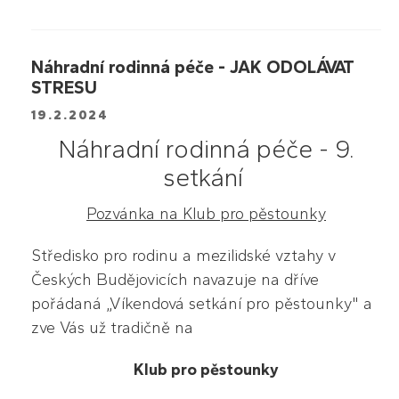
Náhradní rodinná péče - JAK ODOLÁVAT
STRESU
19.2.2024
Náhradní rodinná péče - 9.
setkání
Pozvánka na Klub pro pěstounky
Středisko pro rodinu a mezilidské vztahy v
Českých Budějovicích navazuje na dříve
pořádaná „Víkendová setkání pro pěstounky" a
zve Vás už tradičně na
Klub pro pěstounky