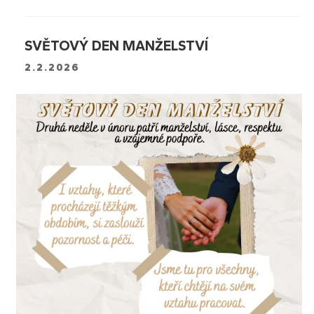
SVĚTOVÝ DEN MANŽELSTVÍ
2.2.2026