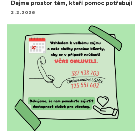
Dejme prostor těm, kteří pomoc potřebují
2.2.2026