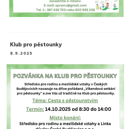
Klub pro pěstounky
8.9.2025