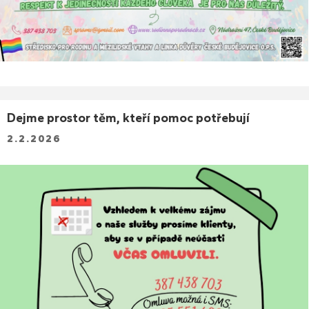
Dejme prostor těm, kteří pomoc potřebují
2.2.2026