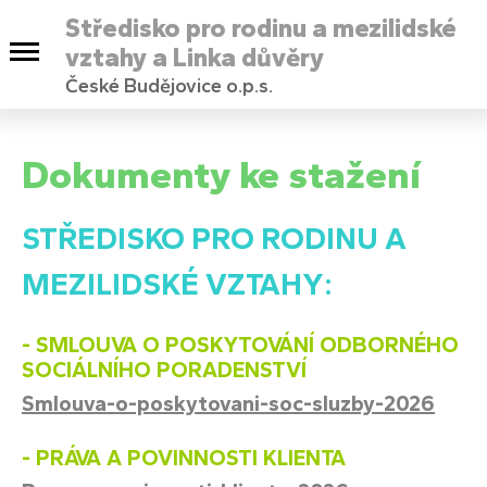
Středisko pro rodinu a mezilidské
vztahy a Linka důvěry
České Budějovice o.p.s.
Dokumenty ke stažení
STŘEDISKO PRO RODINU A
MEZILIDSKÉ VZTAHY:
- SMLOUVA O POSKYTOVÁNÍ ODBORNÉHO
SOCIÁLNÍHO PORADENSTVÍ
Smlouva-o-poskytovani-soc-sluzby-2026
- PRÁVA A POVINNOSTI KLIENTA