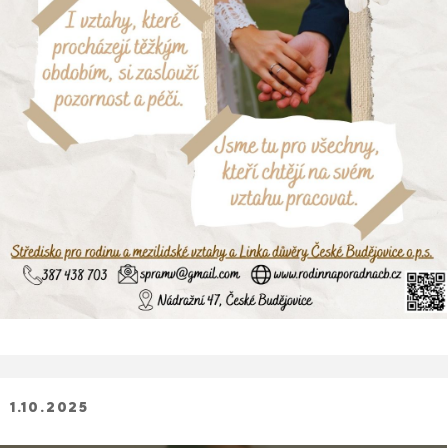
1.10.2025