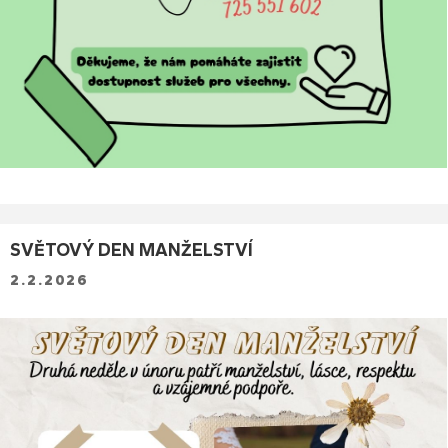
SVĚTOVÝ DEN MANŽELSTVÍ
2.2.2026