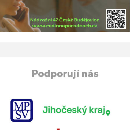
Podporují nás