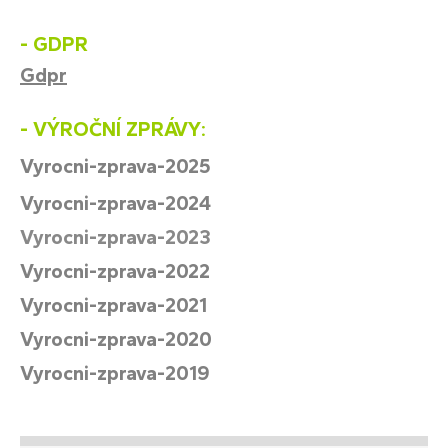
- GDPR
Gdpr
- VÝROČNÍ ZPRÁVY:
Vyrocni-zprava-2025
Vyrocni-zprava-202
4
Vyrocni-zprava-2023
Vyrocni-zprava-2022
Vyrocni-zprava-2021
Vyrocni-zprava-2020
Vyrocni-zprava-2019