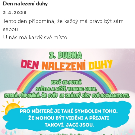
Den nalezení duhy
2.4.2026
Tento den připomíná, že každý má právo být sám
sebou.
U nás má každý své místo.