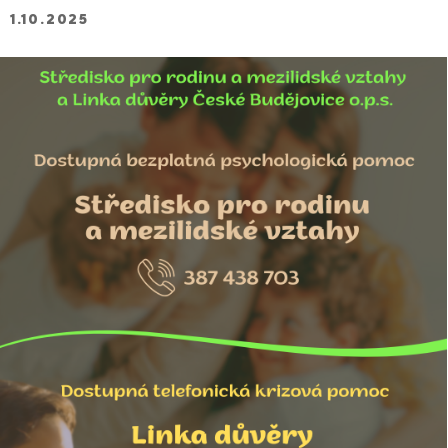
1.10.2025