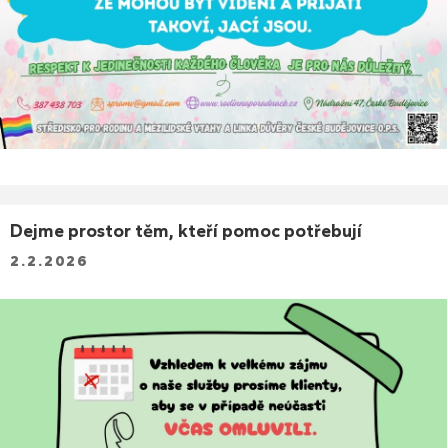
Dejme prostor těm, kteří pomoc potřebují
2.2.2026