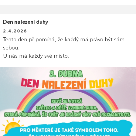
Den nalezení duhy
2.4.2026
Tento den připomíná, že každý má právo být sám
sebou.
U nás má každý své místo.