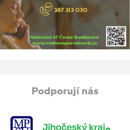
Podporují nás