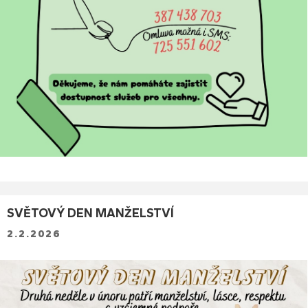
SVĚTOVÝ DEN MANŽELSTVÍ
2.2.2026